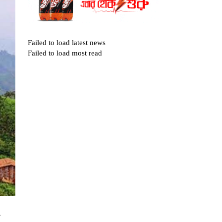
Failed to load latest news
Failed to load most read
র