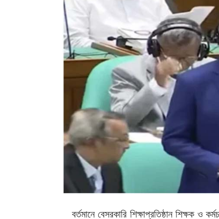
বর্তমানে বেসরকারি শিক্ষাপ্রতিষ্ঠান শিক্ষক ও 