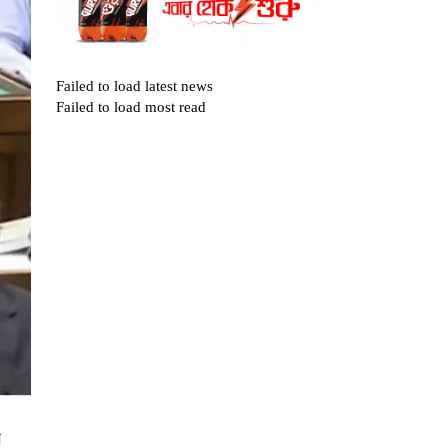
Failed to load latest news
Failed to load most read
ে