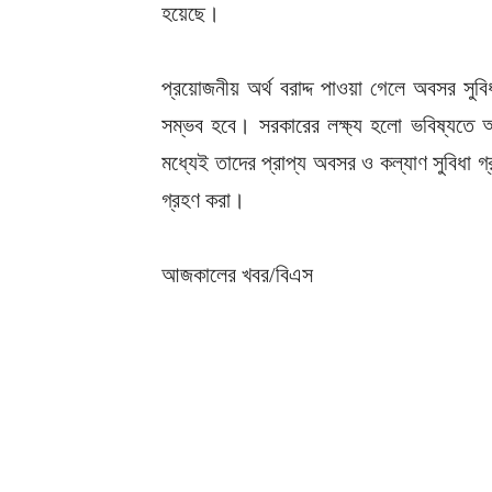
হয়েছে।
প্রয়োজনীয় অর্থ বরাদ্দ পাওয়া গেলে অবসর সুবিধ
সম্ভব হবে। সরকারের লক্ষ্য হলো ভবিষ্যতে অ
মধ্যেই তাদের প্রাপ্য অবসর ও কল্যাণ সুবিধা গ
গ্রহণ করা।
আজকালের খবর/বিএস