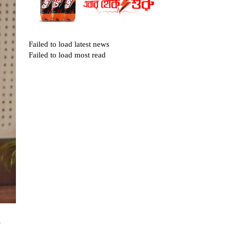
Failed to load latest news
Failed to load most read
য়