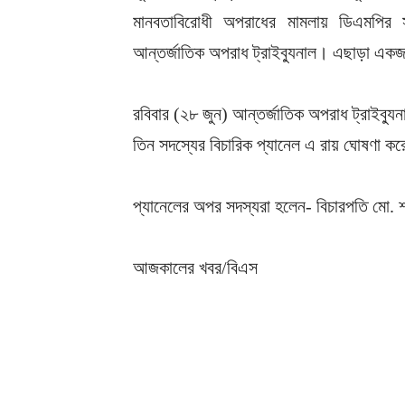
মানবতাবিরোধী অপরাধের মামলায় ডিএমপির স
আন্তর্জাতিক অপরাধ ট্রাইব্যুনাল। এছাড়া এ
রবিবার (২৮ জুন) আন্তর্জাতিক অপরাধ ট্রাইব্যুন
তিন সদস্যের বিচারিক প্যানেল এ রায় ঘোষণা 
প্যানেলের অপর সদস্যরা হলেন- বিচারপতি মো.
আজকালের খবর/বিএস