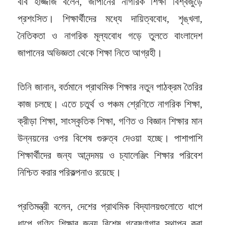
ববি হাজ্জাজ বলেন, জাপানের নাগরিক শিক্ষা বিশ্বজুড়ে
প্রশংসিত। শিক্ষার্থীদের মধ্যে দায়িত্ববোধ, শৃঙ্খলা,
নৈতিকতা ও নাগরিক মূল্যবোধ গড়ে তুলতে বাংলাদেশ
জাপানের অভিজ্ঞতা থেকে শিক্ষা নিতে আগ্রহী।
তিনি জানান, বর্তমানে প্রাথমিক শিক্ষার নতুন পাঠক্রম তৈরির
কাজ চলছে। এতে চতুর্থ ও পঞ্চম শ্রেণিতে নাগরিক শিক্ষা,
ক্রীড়া শিক্ষা, সাংস্কৃতিক শিক্ষা, গণিত ও বিজ্ঞান শিক্ষার মান
উন্নয়নের ওপর বিশেষ গুরুত্ব দেওয়া হচ্ছে। পাশাপাশি
শিক্ষার্থীদের জন্য আনন্দময় ও চ্যালেঞ্জিং শিক্ষার পরিবেশ
নিশ্চিত করার পরিকল্পনাও রয়েছে।
প্রতিমন্ত্রী বলেন, দেশের প্রাথমিক বিদ্যালয়গুলোতে ধাপে
ধাপে গণিত শিক্ষার জন্য বিশেষ গবেষণাগার স্থাপন করা