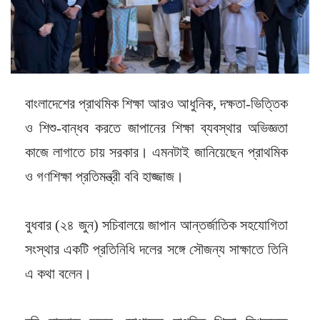
বাংলাদেশের প্রাথমিক শিক্ষা আরও আধুনিক, দক্ষতা-ভিত্তিক
ও শিশু-বান্ধব করতে জাপানের শিক্ষা ব্যবস্থার অভিজ্ঞতা
কাজে লাগাতে চায় সরকার। এমনটাই জানিয়েছেন প্রাথমিক
ও গণশিক্ষা প্রতিমন্ত্রী ববি হাজ্জাজ।
বুধবার (২৪ জুন) সচিবালয়ে জাপান আন্তর্জাতিক সহযোগিতা
সংস্থার একটি প্রতিনিধি দলের সঙ্গে সৌজন্য সাক্ষাতে তিনি
এ কথা বলেন।