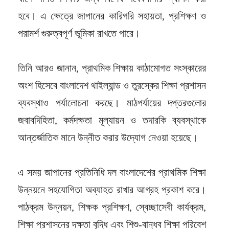
হবে। এ ক্ষেত্রে জাপানের কারিগরি সহায়তা, প্রশিক্ষণ ও
পরামর্শ গুরুত্বপূর্ণ ভূমিকা রাখতে পারে।
তিনি আরও জানান, প্রাথমিক শিক্ষায় কাঠামোগত সংস্কারের
অংশ হিসেবে বাংলাদেশ থাইল্যান্ড ও তুরস্কের শিক্ষা প্রশাসন
ব্যবস্থাও পর্যালোচনা করছে। মাঠপর্যায়ের দপ্তরগুলোর
জবাবদিহিতা, কর্মদক্ষতা মূল্যায়ন ও তদারকি ব্যবস্থাকে
আন্তর্জাতিক মানে উন্নীত করার উদ্যোগ নেওয়া হয়েছে।
এ সময় জাপানের প্রতিনিধি দল বাংলাদেশের প্রাথমিক শিক্ষা
উন্নয়নে সহযোগিতা অব্যাহত রাখার আগ্রহ প্রকাশ করে।
পাঠক্রম উন্নয়ন, শিক্ষক প্রশিক্ষণ, স্বেচ্ছাসেবী কার্যক্রম,
শিক্ষা প্রশাসনের দক্ষতা বৃদ্ধি এবং শিশু-বান্ধব শিক্ষা পরিবেশ