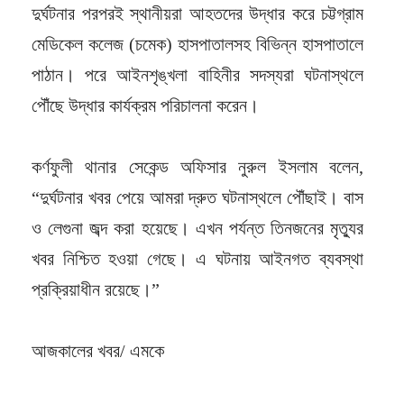
দুর্ঘটনার পরপরই স্থানীয়রা আহতদের উদ্ধার করে চট্টগ্রাম
মেডিকেল কলেজ (চমেক) হাসপাতালসহ বিভিন্ন হাসপাতালে
পাঠান। পরে আইনশৃঙ্খলা বাহিনীর সদস্যরা ঘটনাস্থলে
পৌঁছে উদ্ধার কার্যক্রম পরিচালনা করেন।
কর্ণফুলী থানার সেকেন্ড অফিসার নুরুল ইসলাম বলেন,
“দুর্ঘটনার খবর পেয়ে আমরা দ্রুত ঘটনাস্থলে পৌঁছাই। বাস
ও লেগুনা জব্দ করা হয়েছে। এখন পর্যন্ত তিনজনের মৃত্যুর
খবর নিশ্চিত হওয়া গেছে। এ ঘটনায় আইনগত ব্যবস্থা
প্রক্রিয়াধীন রয়েছে।”
আজকালের খবর/ এমকে