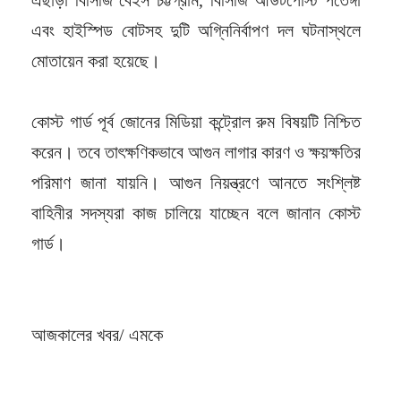
এবং হাইস্পিড বোটসহ দুটি অগ্নিনির্বাপণ দল ঘটনাস্থলে
মোতায়েন করা হয়েছে।
কোস্ট গার্ড পূর্ব জোনের মিডিয়া কন্ট্রোল রুম বিষয়টি নিশ্চিত
করেন। তবে তাৎক্ষণিকভাবে আগুন লাগার কারণ ও ক্ষয়ক্ষতির
পরিমাণ জানা যায়নি। আগুন নিয়ন্ত্রণে আনতে সংশ্লিষ্ট
বাহিনীর সদস্যরা কাজ চালিয়ে যাচ্ছেন বলে জানান কোস্ট
গার্ড।
আজকালের খবর/ এমকে