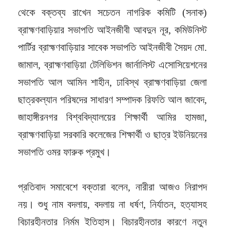
থেকে বক্তব্য রাখেন সচেতন নাগরিক কমিটি (সনাক)
ব্রাহ্মণবাড়িয়ার সভাপতি আইনজীবী আবদুন নূর, কমিউনিস্ট
পার্টির ব্রাহ্মণবাড়িয়ার সাবেক সভাপতি আইনজীবী সৈয়দ মো.
জামাল, ব্রাহ্মণবাড়িয়া টেলিভিশন জার্নালিস্ট এসোসিয়েশনের
সভাপতি আল আমিন শাহীন, ঢাবিস্থ ব্রাহ্মণবাড়িয়া জেলা
ছাত্রকল্যান পরিষদের সাধারণ সম্পাদক রিফতি আল জাবেদ,
জাহাঙ্গীরনগর বিশ্ববিদ্যালয়ের শিক্ষার্থী আমির হামজা,
ব্রাহ্মণবাড়িয়া সরকারি কলেজের শিক্ষার্থী ও ছাত্র ইউনিয়নের
সভাপতি ওমর ফারুক প্রমুখ।
প্রতিবাদ সমাবেশে বক্তারা বলেন, নারীরা আজও নিরাপদ
নয়। শুধু নাম বদলায়, বদলায় না ধর্ষণ, নির্যাতন, হত্যাসহ
বিচারহীনতার নির্মম ইতিহাস। বিচারহীনতার কারণে নতুন