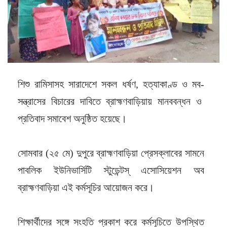
শিশু রামিসাসহ সারাদেশে সকল ধর্ষণ, হত্যাকাণ্ড ও মব-
সন্ত্রাসের বিচারের দাবিতে ব্রাহ্মণবাড়িয়ায় মানববন্ধন ও
প্রতিবাদ সমাবেশ অনুষ্ঠিত হয়েছে।
সোমবার (২৫ মে) দুপুরে ব্রাহ্মণবাড়িয়া প্রেসক্লাবের সামনে
পাবলিক ইউনিভার্সিটি স্টুডেন্টস্ এসোসিয়েশন অব
ব্রাহ্মণবাড়িয়া এই কর্মসূচির আয়োজন করে।
শিক্ষার্থীদের সঙ্গে সংহতি প্রকাশ করে কর্মসূচিতে উপস্থিত