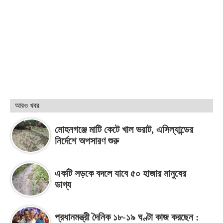
আরও খবর
মোহনগঞ্জে মাটি কেটে খাল ভরাট, এসিল্যান্ডের
নির্দেশে অপসারণ শুরু
একটি সড়কে বদলে যাবে ৫০ হাজার মানুষের
ভাগ্য
প্রধানমন্ত্রী দৈনিক ১৮-১৯ ঘণ্টা কাজ করছেন :