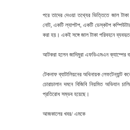
পরে তাদের দেওয়া তথ্যের ভিত্তিতে জাল টাক
নোট, একটি ল্যাপটপ, একটি ডেস্কটপ কম্পিউটার, দ
করা হয়। একই সঙ্গে জাল টাকা পরিবহনে ব্যবহৃ
আটকরা হলেন জাদিমুরা এফডিএমএন ক্যাম্পের বা
টেকনাফ ব্যাটালিয়নের অধিনায়ক লেফটেন্যান্ট কর
চোরাচালান দমনে বিজিবি নিয়মিত অভিযান চাল
প্রতিরোধ সম্ভব হয়েছে।
আজকালের খবর/ এমকে