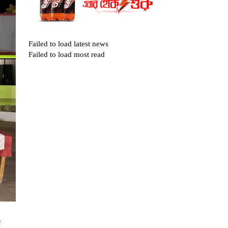
Failed to load latest news
Failed to load most read
ল