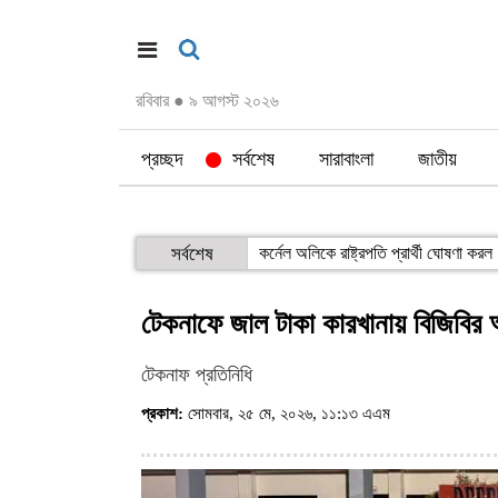
রবিবার
●
৯ আগস্ট ২০২৬
প্রচ্ছদ
সর্বশেষ
সারাবাংলা
জাতীয়
সর্বশেষ
কর্নেল অলিকে রাষ্ট্রপতি প্রার্থী ঘোষণা কর
টেকনাফে জাল টাকা কারখানায় বিজিবির
টেকনাফ প্রতিনিধি
প্রকাশ:
সোমবার, ২৫ মে, ২০২৬, ১১:১৩ এএম
(ভিজিট : ১২০)