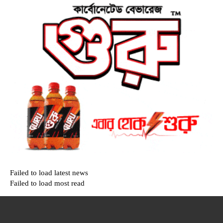
Failed to load latest news
Failed to load most read