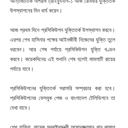
আন্তর্জাতিক অপরাধ ট্রাইব্যুনাল-১ আজ রোববার যুক্তিতর্ক
উপস্থাপনের দিন ধার্য করেন।
আজ প্রথম দিনে প্রসিকিউশন যুক্তিতর্ক উপস্থাপন করবে।
এরপর শেখ হাসিনার পক্ষের আইনজীবী নিজেদের যুক্তি তুলে
ধরবেন। আর শেষ পর্যায়ে প্রসিকিউশন যুক্তি খণ্ডন
করবে। কয়েকদিনের এই শুনানি শেষ হলেই মামলাটি রায়ের
পর্যায়ে যাবে।
প্রসিকিউশনের যুক্তিতর্ক সরাসরি সম্প্রচার করা হবে।
প্রসিকিউশনের ফেসবুক পেজ ও বাংলাদেশ টেলিভিশনে তা
দেখা যাবে।
শেখ হাসিনা, সাবেক স্বরাষ্ট্রমন্ত্রী আসাদুজ্জামান খান কামাল