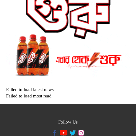
Failed to load latest news
Failed to load most read
Follow Us