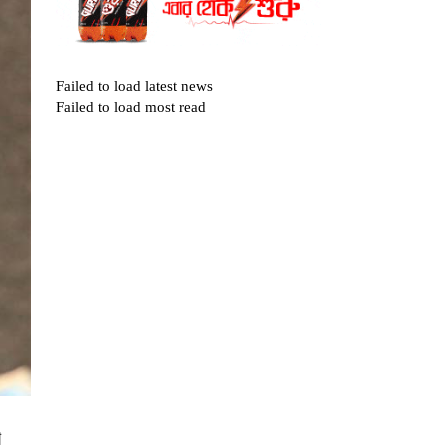
Failed to load latest news
Failed to load most read
খ