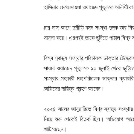
হাসিনার মেয়ে সায়মা ওয়াজেদ পুতুলকে অনির্দিষ্টক
চার মাস আগে দুর্নীতি দমন সংস্থা দুদক তার ব
মামলা করে। এরপরই তাকে ছুটিতে পাঠাল বিশ্ব স্
বিশ্ব স্বাস্থ্য সংস্থার পরিচালক ডাক্তার টেড
সায়মা ওয়াজেদ পুতুলকে ১১ জুলাই থেকে ছুটি
সংস্থার সহকারী মহাপরিচালক ডাক্তার ক্যাথরি
অফিসের দায়িত্ব গ্রহণ করবেন।
২০২৪ সালের জানুয়ারিতে বিশ্ব স্বাস্থ্য সংস্
নিয়ে শুরু থেকেই বিতর্ক ছিল। অভিযোগ আছে
খাটিয়েছেন।