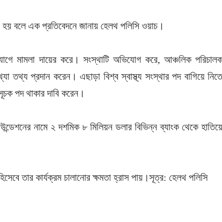
ুরু হয় বলে এক প্রতিবেদনে জানায় হেলথ পলিসি ওয়াচ।
ভিযোগে মামলা দায়ের করে। সংস্থাটি অভিযোগ করে, আঞ্চলিক পরিচাল
্যা তথ্য প্রদান করেন। এছাড়া বিশ্ব স্বাস্থ্য সংস্থার পদ বাগিয়ে নিত
নসূচক পদ থাকার দাবি করেন।
উন্ডেশনের নামে ২ দশমিক ৮ মিলিয়ন ডলার বিভিন্ন ব্যাংক থেকে হাতিয়
সেবে তার কার্যক্রম চালানোর ক্ষমতা হ্রাস পায়।সূত্র: হেলথ পলিসি