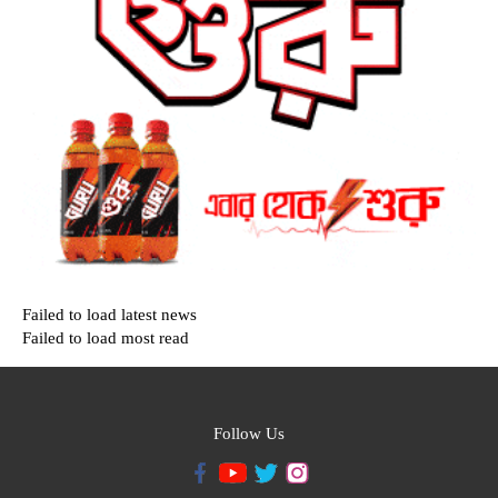
Failed to load latest news
Failed to load most read
Follow Us