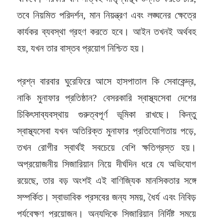
তবে নিয়মিত পরিদর্শন, মান নিয়ন্ত্রণ এবং লঙ্ঘনের ক্ষেত্রে
কার্যকর ব্যবস্থা গ্রহণ করতে হবে। আইন তখনই অর্থবহ
হয়, যখন তার বাস্তব প্রয়োগ নিশ্চিত হয়।
প্রশ্ন বারবার ঘুরেফিরে আসে হাসপাতাল কি সেবাকেন্দ্র,
নাকি মুনাফার প্রতিষ্ঠান? বেসরকারি স্বাস্থ্যসেবা দেশের
চিকিৎসাব্যবস্থায় গুরুত্বপূর্ণ ভূমিকা রাখছে। কিন্তু
স্বাস্থ্যসেবা যখন অতিরিক্ত মুনাফার প্রতিযোগিতায় পড়ে,
তখন রোগীর স্বার্থই সবচেয়ে বেশি ক্ষতিগ্রস্ত হয়।
অপ্রয়োজনীয় সিজারিয়ান নিয়ে দীর্ঘদিন ধরে যে অভিযোগ
রয়েছে, তার বড় অংশই এই বাণিজ্যিক মানসিকতার সঙ্গে
সম্পর্কিত। স্বাভাবিক প্রসবের জন্য সময়, ধৈর্য এবং নিবিড়
পর্যবেক্ষণ প্রয়োজন। অন্যদিকে সিজারিয়ান নির্দিষ্ট সময়ে