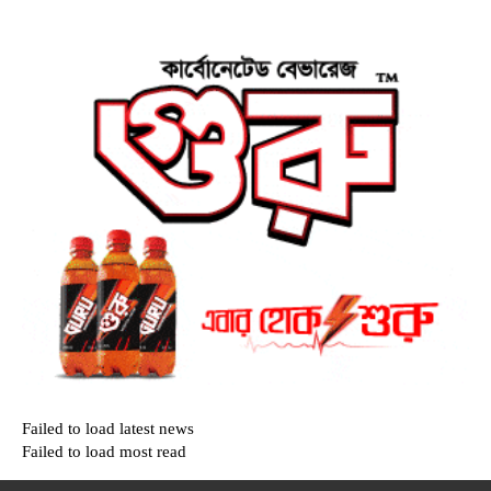
Failed to load latest news
Failed to load most read