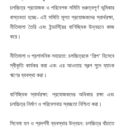
চলচ্চিত্র প্রযোজক ও পরিবেশক সমিতি গুরুত্বপূর্ণ ভূমিকার
বাস্তবতা হচ্ছে- এই সমিতি মূলত প্রযোজকদের স্বার্থরক্ষা,
নীতিমালা তৈরি এবং ইন্ডাস্ট্রির বাণিজ্যিক উন্নয়নে কাজ
করে।
নীতিমালা ও প্রশাসনিক সহায়তা: চলচ্চিত্রকে ‘শিল্প’ হিসেবে
স্বীকৃতি কার্যকর করা এবং এর আওতায় স্বল্প সুদে ব্যাংক
ঋণের ব্যবস্থা করা।
বাণিজ্যিক স্বার্থরক্ষা: প্রযোজকদের অধিকার রক্ষা এবং
চলচ্চিত্র নির্মাণ ও পরিবেশনায় স্বচ্ছতা নিশ্চিত করা।
সিনেমা হল ও প্রদর্শনী ব্যবস্থার উন্নয়ন: চলচ্চিত্র বাঁচাতে