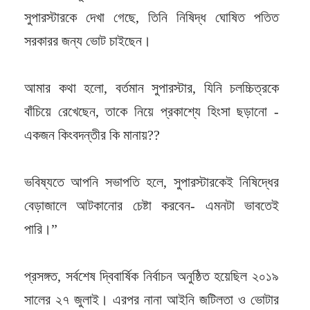
সুপারস্টারকে দেখা গেছে, তিনি নিষিদ্ধ ঘোষিত পতিত
সরকারর জন্য ভোট চাইছেন।
আমার কথা হলো, বর্তমান সুপারস্টার, যিনি চলচ্চিত্রকে
বাঁচিয়ে রেখেছেন, তাকে নিয়ে প্রকাশ্যে হিংসা ছড়ানো -
একজন কিংবদন্তীর কি মানায়??
ভবিষ্যতে আপনি সভাপতি হলে, সুপারস্টারকেই নিষিদ্ধের
বেড়াজালে আটকানোর চেষ্টা করবেন- এমনটা ভাবতেই
পারি।”
প্রসঙ্গত, সর্বশেষ দ্বিবার্ষিক নির্বাচন অনুষ্ঠিত হয়েছিল ২০১৯
সালের ২৭ জুলাই। এরপর নানা আইনি জটিলতা ও ভোটার