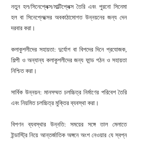
নতুন হল/সিনেপ্লেক্স/মাল্টিপ্লেক্স তৈরি এবং পুরনো সিনেমা
হল বা সিনেপ্লেক্সের অবকাঠামোগত উন্নয়নের জন্য দেন
দরবার করা।
কলাকুশলীদের সহায়তা: দুর্যোগ বা বিপদের দিনে প্রযোজক,
শিল্পী ও অন্যান্য কলাকুশলীদের জন্য ফান্ড গঠন ও সহায়তা
নিশ্চিত করা।
সার্বিক উন্নয়ন: মানসম্মত চলচ্চিত্র নির্মাণের পরিবেশ তৈরি
এবং নিয়মিত চলচ্চিত্র মুক্তির ব্যবস্থা করা।
বিপণন ব্যবস্থার উন্নতি: সময়ের সঙ্গে তাল মেলাতে
ইন্ডাস্ট্রি নিয়ে আন্তর্জাতিক অঙ্গনে অংশ নেওয়ার যে স্বপ্ন