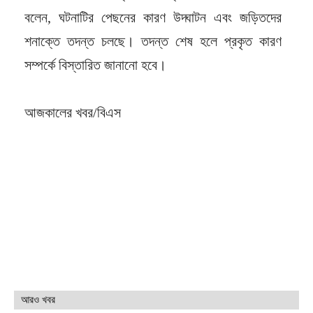
বলেন, ঘটনাটির পেছনের কারণ উদ্ঘাটন এবং জড়িতদের
শনাক্তে তদন্ত চলছে। তদন্ত শেষ হলে প্রকৃত কারণ
সম্পর্কে বিস্তারিত জানানো হবে।
আজকালের খবর/বিএস
আরও খবর