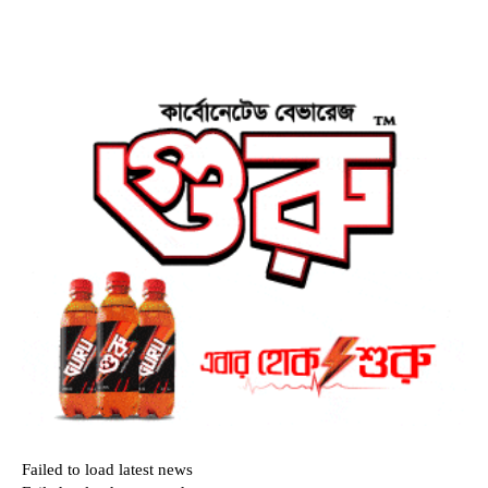
Failed to load latest news