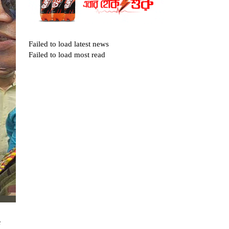
Failed to load latest news
Failed to load most read
ি