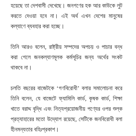
হয়েছে তা দেশবাসী দেখেছে। জনগণের হক আর কাউকে লুট
করতে দেওয়া হবে না। এই অর্থ এখন দেশের মানুষের
কল্যাণে ব্যবহার করা হচ্ছে।
তিনি আরও বলেন, রাষ্ট্রীয় সম্পদের অপচয় ও পাচার বন্ধ
করা গেলে জনকল্যাণমূলক কর্মসূচির জন্য অর্থের সংকট
থাকবে না।
চলতি বছরের বাজেটকে ‘গণবিরোধী’ বলার সমালোচনা করে
তিনি বলেন, যে বাজেটে ফ্যামিলি কার্ড, কৃষক কার্ড, শিক্ষা
খাতে বরাদ্দ বৃদ্ধি এবং নিত্যপ্রয়োজনীয় পণ্যের ওপর শুল্ক
প্রত্যাহারের মতো উদ্যোগ রয়েছে, সেটিকে জনবিরোধী বলা
হীনমন্যতার বহিঃপ্রকাশ।