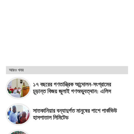
আরও খবর
১৭ বছরের গণতান্ত্রিক আন্দোলন-সংগ্রামের
চূড়ান্ত বিজয় জুলাই গণঅভ্যুত্থান: এলিস
সাতকানিয়ার বন্যাদুর্গত মানুষের পাশে পার্কভিউ
হাসপাতাল লিমিটেড