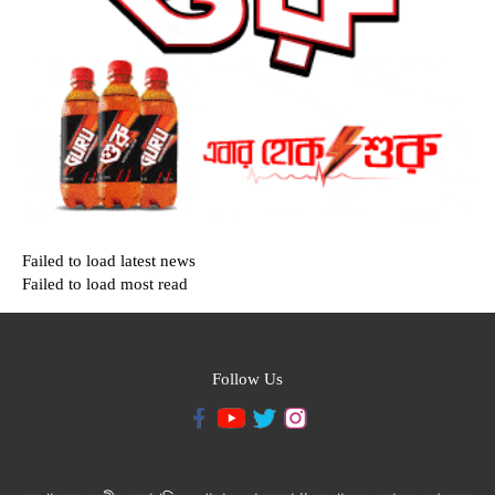
Failed to load latest news
Failed to load most read
Follow Us