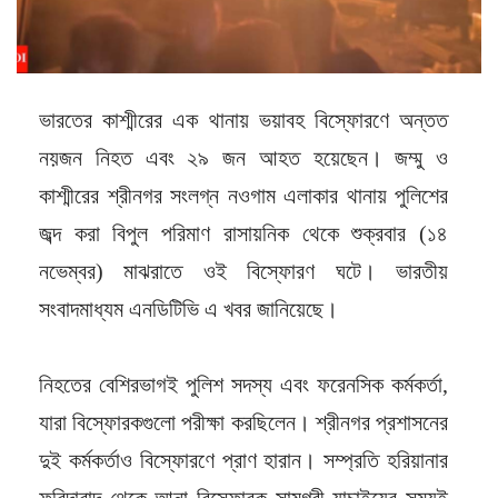
ভারতের কাশ্মীরের এক থানায় ভয়াবহ বিস্ফোরণে অন্তত
নয়জন নিহত এবং ২৯ জন আহত হয়েছেন। জম্মু ও
কাশ্মীরের শ্রীনগর সংলগ্ন নওগাম এলাকার থানায় পুলিশের
জব্দ করা বিপুল পরিমাণ রাসায়নিক থেকে শুক্রবার (১৪
নভেম্বর) মাঝরাতে ওই বিস্ফোরণ ঘটে। ভারতীয়
সংবাদমাধ্যম এনডিটিভি এ খবর জানিয়েছে।
নিহতের বেশিরভাগই পুলিশ সদস্য এবং ফরেনসিক কর্মকর্তা,
যারা বিস্ফোরকগুলো পরীক্ষা করছিলেন। শ্রীনগর প্রশাসনের
দুই কর্মকর্তাও বিস্ফোরণে প্রাণ হারান। সম্প্রতি হরিয়ানার
ফরিদাবাদ থেকে আনা বিস্ফোরক সামগ্রী যাচাইয়ের সময়ই