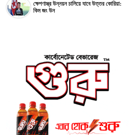
ক্ষেপণাস্ত্র উন্নয়ন চালিয়ে যাবে উত্তর কোরিয়া:
কিম জং উন