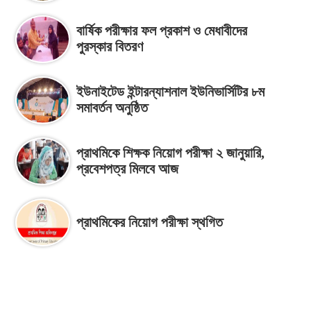
বার্ষিক পরীক্ষার ফল প্রকাশ ও মেধাবীদের
পুরস্কার বিতরণ
ইউনাইটেড ইন্টারন্যাশনাল ইউনিভার্সিটির ৮ম
সমাবর্তন অনুষ্ঠিত
প্রাথমিকে শিক্ষক নিয়োগ পরীক্ষা ২ জানুয়ারি,
প্রবেশপত্র মিলবে আজ
প্রাথমিকের নিয়োগ পরীক্ষা স্থগিত