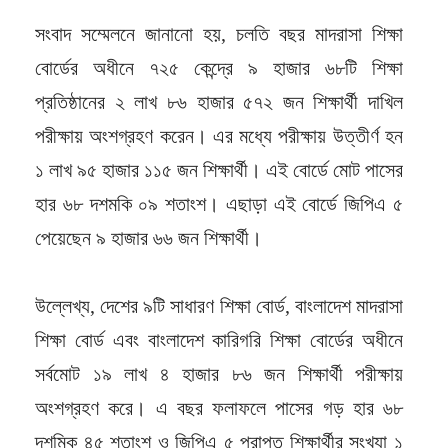
সংবাদ সম্মেলনে জানানো হয়, চলতি বছর মাদরাসা শিক্ষা
বোর্ডের অধীনে ৭২৫ কেন্দ্রে ৯ হাজার ৬৮টি শিক্ষা
প্রতিষ্ঠানের ২ লাখ ৮৬ হাজার ৫৭২ জন শিক্ষার্থী দাখিল
পরীক্ষায় অংশগ্রহণ করেন। এর মধ্যে পরীক্ষায় উত্তীর্ণ হন
১ লাখ ৯৫ হাজার ১১৫ জন শিক্ষার্থী। এই বোর্ডে মোট পাসের
হার ৬৮ দশমকি ০৯ শতাংশ। এছাড়া এই বোর্ডে জিপিএ ৫
পেয়েছেন ৯ হাজার ৬৬ জন শিক্ষার্থী।
উল্লেখ্য, দেশের ৯টি সাধারণ শিক্ষা বোর্ড, বাংলাদেশ মাদরাসা
শিক্ষা বোর্ড এবং বাংলাদেশ কারিগরি শিক্ষা বোর্ডের অধীনে
সর্বমোট ১৯ লাখ ৪ হাজার ৮৬ জন শিক্ষার্থী পরীক্ষায়
অংশগ্রহণ করে। এ বছর ফলাফলে পাসের গড় হার ৬৮
দশমিক ৪৫ শতাংশ ও জিপিএ ৫ প্রাপ্ত শিক্ষার্থীর সংখ্যা ১