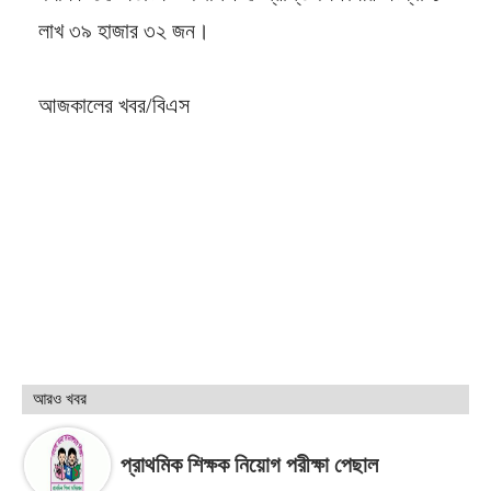
লাখ ৩৯ হাজার ৩২ জন।
আজকালের খবর/বিএস
আরও খবর
প্রাথমিক শিক্ষক নিয়োগ পরীক্ষা পেছাল