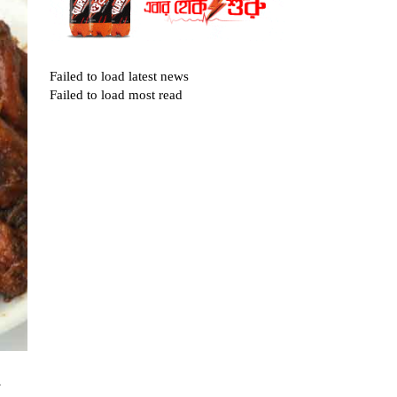
Failed to load latest news
Failed to load most read
ে