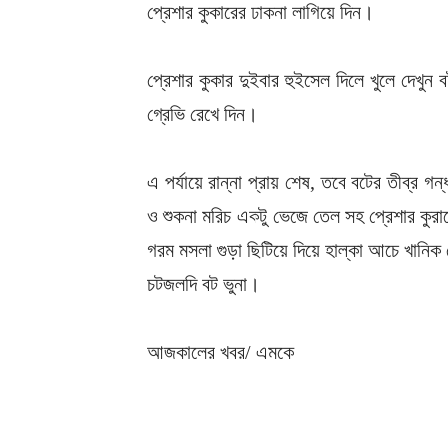
প্রেশার কুকারের ঢাকনা লাগিয়ে দিন।
প্রেশার কুকার দুইবার হুইসেল দিলে খুলে দেখু
গ্রেভি রেখে দিন।
এ পর্যায়ে রান্না প্রায় শেষ, তবে বটের তীব্র 
ও শুকনা মরিচ একটু ভেজে তেল সহ প্রেশার কুর
গরম মসলা গুড়া ছিটিয়ে দিয়ে হাল্কা আচে খানিক ন
চটজলদি বট ভুনা।
আজকালের খবর/ এমকে