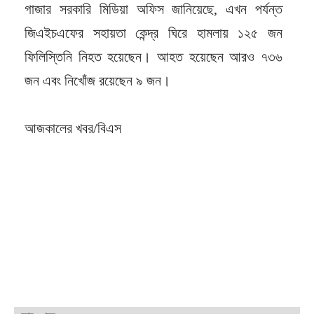
গাজার সরকারি মিডিয়া অফিস জানিয়েছে, এখন পর্যন্ত
জিএইচএফের সহায়তা কেন্দ্র ঘিরে হামলায় ১২৫ জন
ফিলিস্তিনি নিহত হয়েছেন। আহত হয়েছেন আরও ৭৩৬
জন এবং নিখোঁজ রয়েছেন ৯ জন।
আজকালের খবর/বিএস