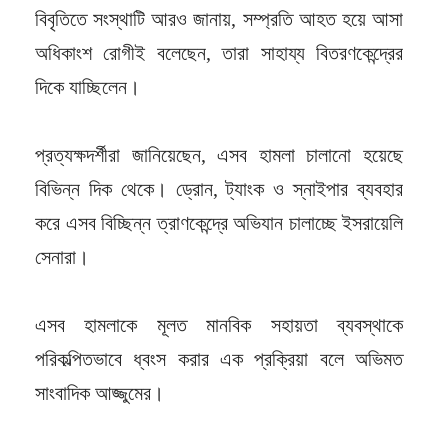
বিবৃতিতে সংস্থাটি আরও জানায়, সম্প্রতি আহত হয়ে আসা
অধিকাংশ রোগীই বলেছেন, তারা সাহায্য বিতরণকেন্দ্রের
দিকে যাচ্ছিলেন।
প্রত্যক্ষদর্শীরা জানিয়েছেন, এসব হামলা চালানো হয়েছে
বিভিন্ন দিক থেকে। ড্রোন, ট্যাংক ও স্নাইপার ব্যবহার
করে এসব বিচ্ছিন্ন ত্রাণকেন্দ্রে অভিযান চালাচ্ছে ইসরায়েলি
সেনারা।
এসব হামলাকে মূলত মানবিক সহায়তা ব্যবস্থাকে
পরিকল্পিতভাবে ধ্বংস করার এক প্রক্রিয়া বলে অভিমত
সাংবাদিক আজ্জুমের।