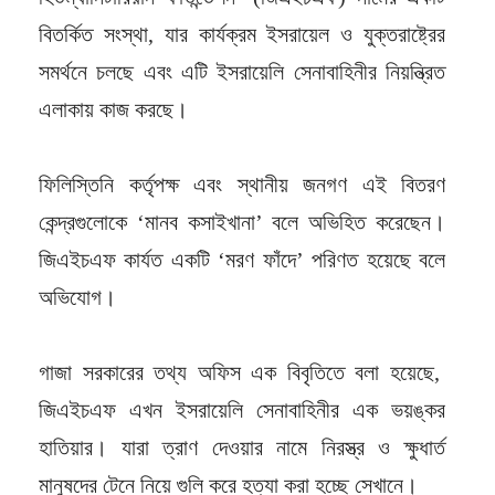
বিতর্কিত সংস্থা, যার কার্যক্রম ইসরায়েল ও যুক্তরাষ্ট্রের
সমর্থনে চলছে এবং এটি ইসরায়েলি সেনাবাহিনীর নিয়ন্ত্রিত
এলাকায় কাজ করছে।
ফিলিস্তিনি কর্তৃপক্ষ এবং স্থানীয় জনগণ এই বিতরণ
কেন্দ্রগুলোকে ‘মানব কসাইখানা’ বলে অভিহিত করেছেন।
জিএইচএফ কার্যত একটি ‘মরণ ফাঁদে’ পরিণত হয়েছে বলে
অভিযোগ।
গাজা সরকারের তথ্য অফিস এক বিবৃতিতে বলা হয়েছে,
জিএইচএফ এখন ইসরায়েলি সেনাবাহিনীর এক ভয়ঙ্কর
হাতিয়ার। যারা ত্রাণ দেওয়ার নামে নিরস্ত্র ও ক্ষুধার্ত
মানুষদের টেনে নিয়ে গুলি করে হত্যা করা হচ্ছে সেখানে।