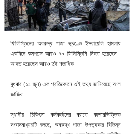
ফিলিস্তিনের অবরুদ্ধ গাজা ভূখণ্ডে ইসরায়েলি হামলায়
একদিনে কমপক্ষে আরও ৭০ ফিলিস্তিনি নিহত হয়েছেন।
আহত হয়েছেন আরও দুই শতাধিক।
বুধবার (১১ জুন) এক প্রতিবেদনে এই তথ্য জানিয়েছে আল
জাজিরা।
স্থানীয় চিকিৎসা কর্মকর্তাদের বরাতে কাতারভিত্তিক
সংবাদমাধ্যমটি বলছে, অবরুদ্ধ গাজা উপত্যকার বিভিন্ন