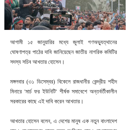
আগামী ১৫ জানুয়ারির মধ্যে জুলাই গণঅভ্যুত্থানের
ঘোষণাপত্র পাঠের দাবি জানিয়েছেন জাতীয় নাগরিক কমিটির
সদস্য সচিব আখতার হোসেন।
মঙ্গলবার (৩১ ডিসেম্বর) বিকেলে রাজধানীর কেন্দ্রীয় শহীদ
মিনারে 'মার্চ ফর ইউনিটি' শীর্ষক সমাবেশে অন্তর্বর্তীকালীন
সরকারের কাছে এই দাবি করেন আখতার।
আখতার হোসেন বলেন, এ দেশের মানুষ এক নতুন বাংলাদেশ