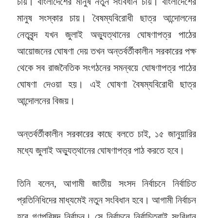
চায়। বাংলাদেশের মানুষ নতুন সংবিধান চায়। বাংলাদেশের
মানুষ সংস্কার চায়। বৈষম্যবিরোধী ছাত্র আন্দোলনের
নেতৃবৃন্দ যখন জুলাই অভ্যুত্থানের ঘোষণাপত্র পাঠের
আয়োজনের ঘোষণা দেয় তখন অন্তর্বর্তীকালীন সরকারের পক্ষ
থেকে সব রাজনৈতিক সংগঠনের সমন্বয়ে ঘোষণাপত্র পাঠের
ঘোষণা দেওয়া হয়। এই ঘোষণা বৈষম্যবিরোধী ছাত্র
আন্দোলনের বিজয়।
অন্তর্বর্তীকালীন সরকারের কাছে বলতে চাই, ১৫ জানুয়ারির
মধ্যে জুলাই অভ্যুত্থানের ঘোষণাপত্র পাঠ করতে হবে।
তিনি বলেন, আগামী জাতীয় সংসদ নির্বাচনে নির্বাচিত
প্রতিনিধিদের মাধ্যমেই নতুন সংবিধান হবে। আগামী নির্বাচন
হবে গণপরিষদ নির্বাচন। সে নির্বাচনে নির্বাচিতরাই সংবিধান