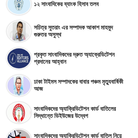
১২ সাংবাদিকের ব্যাংক হিসাব তলব
সচিত্র সুতরাং এর সম্পাদক আকাশ মাহমুদ
গুরুতর অসুস্থ
প্রকৃত সাংবাদিকদের দ্রুত অ্যাক্রেডিটেশন
প্রদানের আহ্বান
ঢাকা টাইমস সম্পাদকের বাবার পঞ্চম মৃত্যুবার্ষিকী
আজ
সাংবাদিকদের অ্যাক্রিডিটেশন কার্ড বাতিলের
সিদ্ধান্তে ডিইউজের উদ্বেগ
সাংবাদিকদের অ্যাক্রিডিটেশন কার্ড বাতিল নিয়ে