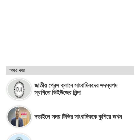
আরও খবর
জাতীয় প্রেস ক্লাবে সাংবাদিকদের সদস্যপদ
স্থগিতে ডিইউজের নিন্দা
নড়াইলে সময় টিভির সাংবাদিককে কুপিয়ে জখম