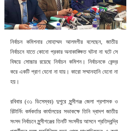
নির্বাচন কমিশনার মোহাম্মদ আলমগীর বলেছেন, জাতীয়
নির্বাচনে যাতে কোনো প্রকার অনাকাঙ্ক্ষিত ঘটনা না ঘটে সে
বিষয়ে সোচ্চার রয়েছে নির্বাচন কমিশন। নির্বাচনকে কেন্দ্র
করে একটি প্রাণ যেনো না যায়। কারো সম্মানহানি যেনো না
হয়।
রবিবার (৩১ ডিসেম্বর) দুপুরে মুন্সীগঞ্জ জেলা প্রশাসক ও
রিটার্নিং কর্মকর্তার কার্যালয়ের সভাকক্ষে তিনি দ্বাদশ জাতীয়
সংসদ নির্বাচনে মুন্সীগঞ্জের তিনটি সংসদীয় আসনে প্রতিদ্বন্দ্বি