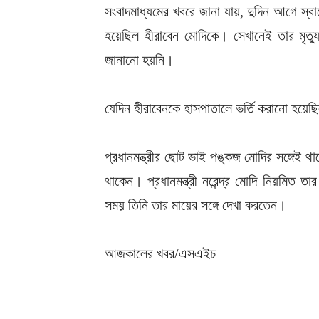
সংবাদমাধ্যমের খবরে জানা যায়, দুদিন আগে স্ব
হয়েছিল হীরাবেন মোদিকে। সেখানেই তার মৃত্
জানানো হয়নি।
যেদিন হীরাবেনকে হাসপাতালে ভর্তি করানো হয়েছি
প্রধানমন্ত্রীর ছোট ভাই পঙ্কজ মোদির সঙ্গেই থ
থাকেন। প্রধানমন্ত্রী নরেন্দ্র মোদি নিয়মিত 
সময় তিনি তার মায়ের সঙ্গে দেখা করতেন।
আজকালের খবর/এসএইচ