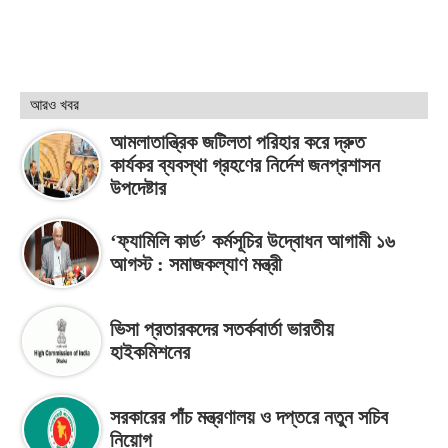
আরও খবর
আমলাতান্ত্রিক জটিলতা পরিহার করে দ্রুত
কার্যকর ব্যবস্থা গ্রহণের নির্দেশ জনপ্রশাসন
উপদেষ্টার
‘ফ্যামিলি কার্ড’ কর্মসূচির উদ্বোধন আগামী ১৬
আগস্ট : সমাজকল্যাণ মন্ত্রী
ভিসা প্রতারকদের সতর্কবার্তা ভারতীয়
হাইকমিশনের
সরকারের পাঁচ মন্ত্রণালয় ও দপ্তরে নতুন সচিব
নিয়োগ