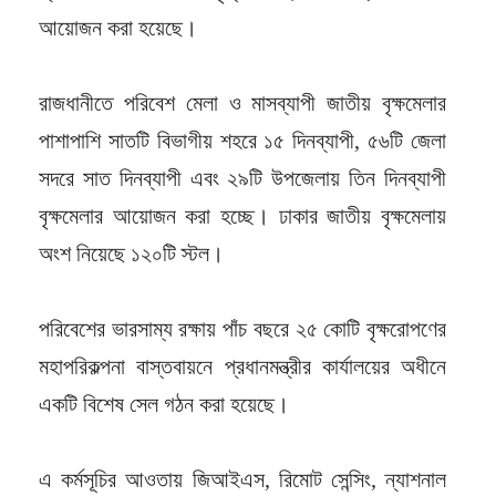
আয়োজন করা হয়েছে।
রাজধানীতে পরিবেশ মেলা ও মাসব্যাপী জাতীয় বৃক্ষমেলার
পাশাপাশি সাতটি বিভাগীয় শহরে ১৫ দিনব্যাপী, ৫৬টি জেলা
সদরে সাত দিনব্যাপী এবং ২৯টি উপজেলায় তিন দিনব্যাপী
বৃক্ষমেলার আয়োজন করা হচ্ছে। ঢাকার জাতীয় বৃক্ষমেলায়
অংশ নিয়েছে ১২০টি স্টল।
পরিবেশের ভারসাম্য রক্ষায় পাঁচ বছরে ২৫ কোটি বৃক্ষরোপণের
মহাপরিকল্পনা বাস্তবায়নে প্রধানমন্ত্রীর কার্যালয়ের অধীনে
একটি বিশেষ সেল গঠন করা হয়েছে।
এ কর্মসূচির আওতায় জিআইএস, রিমোট সেন্সিং, ন্যাশনাল