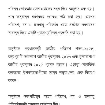
পবিত্র কোরআন তেলাওয়াতের মধ্য দিয়ে অনুষ্ঠান শুরু হয়।
পরে অন্যান্য ধর্মগ্রন্থ থেকেও পাঠ করা হয়। এরপর
পরিবেশ, বন ও জলবায়ু পরিবর্তন খাতে বর্তমান সরকারের
সাফল্য নিয়ে একটি প্রামাণ্যচিত্র প্রদর্শন করা হয়।
অনুষ্ঠানে প্রধানমন্ত্রী জাতীয় পরিবেশ পদক-২০২৫,
বন্যপ্রাণী সংরক্ষণে জাতীয় পুরস্কার-২০২৬ এবং বৃক্ষরোপণে
জাতীয় পুরস্কার-২০২৫ প্রদান করেন। এছাড়া সামাজিক
বনায়নের উপকারভোগীদের মধ্যে লভ্যাংশের চেক বিতরণ
করেন।
অনুষ্ঠানে সভাপতিত্ব করেন পরিবেশ, বন ও জলবায়ু
পরিবর্তনমন্ত্রী আবদুল আউয়াল মিন্টু।