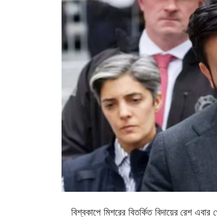
বিশ্বকাপে মিশরের বিতর্কিত বিদায়ের রেশ এবার প