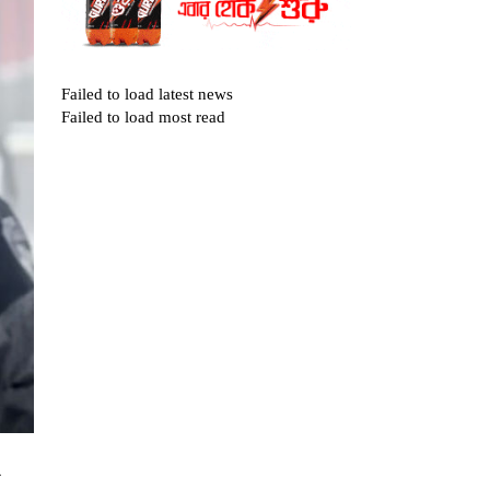
Failed to load latest news
Failed to load most read
র