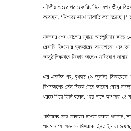
নাটকীয় হারের পর রেফারিং নিয়ে যখন তীব্র বিতর
করেছেন, ‘মিশরের সাথে ডাকাতি করা হয়েছে।’ তা
মঙ্গলবার শেষ ষোলোর ম্যাচে আর্জেন্টিনার কাছে 
রেফারি ভিএআর ব্যবহারের সমালোচনা শুরু হয়
আনুষ্ঠানিকভাবে ফিফার কাছেও অভিযোগ জানায়
এর একদিন পর, বুধবার (৯ জুলাই) নিউইয়র্কে ‘নে
বিশ্বকাপের সেই বিতর্ক টেনে আনেন মেয়র মামদা
ধরতে গিয়ে তিনি বলেন, ‘ছয় মাসে আপনার ২৪ ঘ
পরিবারের সঙ্গে সকালের নাশতা করতে পারবেন, 
পারবেন যে, গতকাল মিশরকে ছিনতাই করা হয়েছে। 