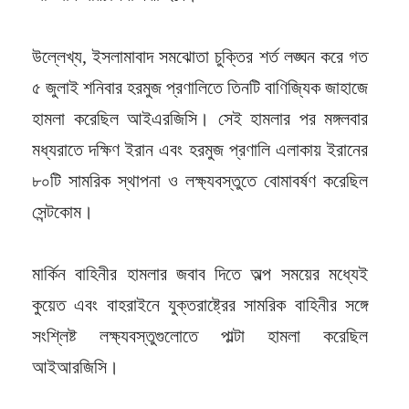
উল্লেখ্য, ইসলামাবাদ সমঝোতা চুক্তির শর্ত লঙ্ঘন করে গত
৫ জুলাই শনিবার হরমুজ প্রণালিতে তিনটি বাণিজ্যিক জাহাজে
হামলা করেছিল আইএরজিসি। সেই হামলার পর মঙ্গলবার
মধ্যরাতে দক্ষিণ ইরান এবং হরমুজ প্রণালি এলাকায় ইরানের
৮০টি সামরিক স্থাপনা ও লক্ষ্যবস্তুতে বোমাবর্ষণ করেছিল
সেন্টকোম।
মার্কিন বাহিনীর হামলার জবাব দিতে অল্প সময়ের মধ্যেই
কুয়েত এবং বাহরাইনে যুক্তরাষ্ট্রের সামরিক বাহিনীর সঙ্গে
সংশ্লিষ্ট লক্ষ্যবস্তুগুলোতে পাল্টা হামলা করেছিল
আইআরজিসি।