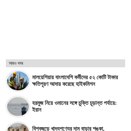
আরও খবর
মালয়েশিয়ায় বাংলাদেশি কর্মীদের ৫২ কোটি টাকার
ক্ষতিপূরণ আদায় করেছে হাইকমিশন
হরমুজ নিয়ে ওমানের সঙ্গে চুক্তি চূড়ান্ত পর্যায়ে:
ইরান
বিশ্বজুড়ে খাদ্যপণ্যের দাম বাড়ার শঙ্কা,