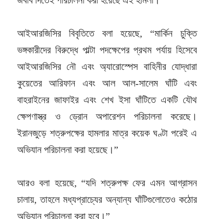
আইআরজিসির বিবৃতিতে বলা হয়েছে, “মার্কিন চুক্তি
ভঙ্গকারীদের বিরুদ্ধে পাল্টা পদক্ষেপের প্রথম পর্যায় হিসেবে
আইআরজিসির নৌ এবং অ্যারোস্পেস বাহিনীর যোদ্ধারা
কুয়েতের আরিফান এবং আল আল-সালেম ঘাঁটি এবং
বাহরাইনের জাফাইর এবং শেখ ইসা ঘাঁটিতে একটি যৌথ
ক্ষেপণাস্ত্র ও ড্রোন অপারেশন পরিচালনা করেছে।
ইরানজুড়ে শত্রুপক্ষের হামলার মাত্র কয়েক ঘণ্টা পরেই এ
অভিযান পরিচালনা করা হয়েছে।”
আরও বলা হয়েছে, “যদি শত্রুপক্ষ ফের এমন আগ্রাসন
চালায়, তাহলে মধ্যপ্রাচ্যের অন্যান্য ঘাঁটিগুলোতেও কঠোর
অভিযান পরিচালনা করা হবে।”