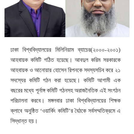
ঢাকা বিশ্ববিদ্যালয়ের মিলিনিয়াম ব্যাচের(২০০০-২০০১)
আহবায়ক কমিটি গঠিত হয়েছে। আবদুল করিম সরকারকে
আহবায়ক ও আনোয়ার হোসেন রিপনকে সদস্যসচিব করে ২১
সদস্যের কমিটি গঠন করা হয়েছে। কমিটি আগামী এক
বছরের মধ্যে পূর্নাঙ্গ কমিটি গঠনসহ অরাজনৈতিক এই সংগঠন
পরিচালনা করবে। মঙ্গলবার ঢাকা বিশ্ববিদ্যালয়ের শিক্ষক
ক্লাবে অনুষ্ঠিত ‘ওয়ার্কিং কমিটি’র বৈঠকে সর্বসম্মতিক্রমে এ
সিদ্ধান্ত হয়।