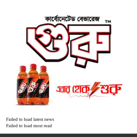
Failed to load latest news
Failed to load most read