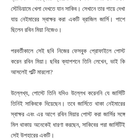
স্টেডিয়ামে খেলা দেখতে যান সাকিব। সেখানে তার গায়ে দেখা
যায় নেইমারের স্বাক্ষর করা একটি ব্রাজিল জার্সি। পাশে
ছিলেন রবিন মিয়া নিজেও।
পরবর্তীকালে সেই ছবি নিজের ফেসবুক প্রোফাইলে পোস্ট
করেন রবিন মিয়া। ছবির ক্যাপশনে তিনি লেখেন, ভাই কি
আসলেই পল্টি মারলো?
উল্লেখ্য, পোস্টে তিনি যদিও উল্লেখ করেননি যে জার্সিটি
তিনিই সাকিবকে দিয়েছেন। তবে জার্সিতে থাকা নেইমারের
স্বাক্ষর এবং এর আগে রবিন মিয়ার পোস্ট করা জার্সির সঙ্গে
মিল থাকায় অনেকেই ধারণা করছেন, সাকিবের পরা জার্সিটিই
সেই উপহারের একটি।