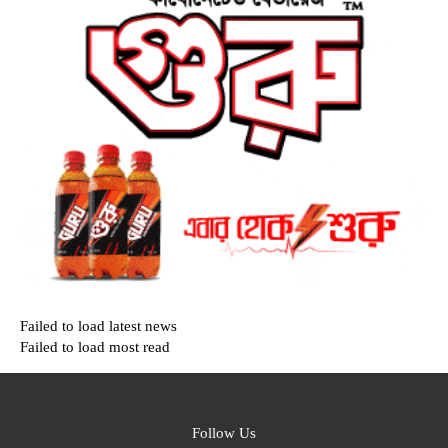
Failed to load latest news
Failed to load most read
Follow Us