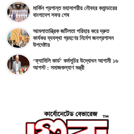
মার্কিন প্রশান্ত মহাসাগরীয় নৌবহর কমান্ডারের
বাংলাদেশ সফর শেষ
আমলাতান্ত্রিক জটিলতা পরিহার করে দ্রুত
কার্যকর ব্যবস্থা গ্রহণের নির্দেশ জনপ্রশাসন
উপদেষ্টার
‘ফ্যামিলি কার্ড’ কর্মসূচির উদ্বোধন আগামী ১৬
আগস্ট : সমাজকল্যাণ মন্ত্রী