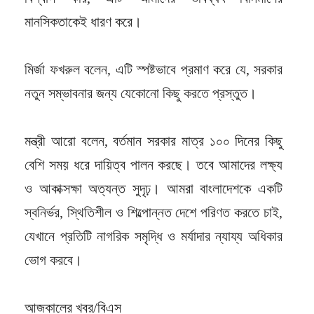
মানসিকতাকেই ধারণ করে।
মির্জা ফখরুল বলেন, এটি স্পষ্টভাবে প্রমাণ করে যে, সরকার
নতুন সম্ভাবনার জন্য যেকোনো কিছু করতে প্রস্তুত।
মন্ত্রী আরো বলেন, বর্তমান সরকার মাত্র ১০০ দিনের কিছু
বেশি সময় ধরে দায়িত্ব পালন করছে। তবে আমাদের লক্ষ্য
ও আকাক্সক্ষা অত্যন্ত সুদৃঢ়। আমরা বাংলাদেশকে একটি
স্বনির্ভর, স্থিতিশীল ও শিল্পোন্নত দেশে পরিণত করতে চাই,
যেখানে প্রতিটি নাগরিক সমৃদ্ধি ও মর্যাদার ন্যায্য অধিকার
ভোগ করবে।
আজকালের খবর/বিএস