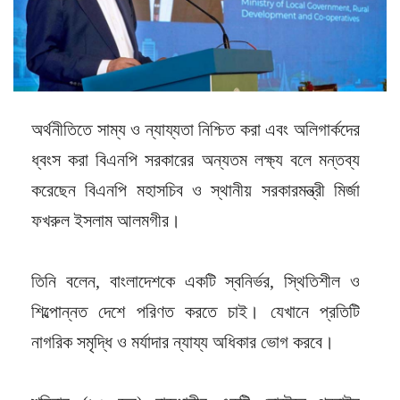
অর্থনীতিতে সাম্য ও ন্যায্যতা নিশ্চিত করা এবং অলিগার্কদের
ধ্বংস করা বিএনপি সরকারের অন্যতম লক্ষ্য বলে মন্তব্য
করেছেন বিএনপি মহাসচিব ও স্থানীয় সরকারমন্ত্রী মির্জা
ফখরুল ইসলাম আলমগীর।
তিনি বলেন, বাংলাদেশকে একটি স্বনির্ভর, স্থিতিশীল ও
শিল্পোন্নত দেশে পরিণত করতে চাই। যেখানে প্রতিটি
নাগরিক সমৃদ্ধি ও মর্যাদার ন্যায্য অধিকার ভোগ করবে।