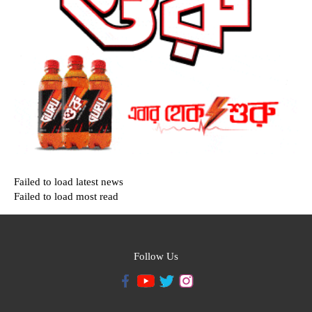
Failed to load latest news
Failed to load most read
Follow Us