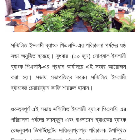
সম্মিলিত ইসলামী ব্যাংক পিএলসি-এর পরিচালনা পর্ষদের ষষ্ঠ
সভা অনুষ্ঠিত হয়েছে। বুধবার (১০ জুন) সোশ্যাল ইসলামী
ব্যাংক পিএলসি-এর প্রধান কার্যালয়ে এই সভার আয়োজন
করা হয়। সভায় সভাপতিত্ব করেন সম্মিলিত ইসলামী
ব্যাংকের চেয়ারম্যান কাজি শায়রুল হাসান।
গুরুত্বপূর্ণ এই সভায় সম্মিলিত ইসলামী ব্যাংক পিএলসি-এর
পরিচালনা পর্ষদের সদস্যবৃন্দ এবং বাংলাদেশ ব্যাংকের ব্যাংক
রেজল্যুশন ডিপার্টমেন্টের দায়িত্বপ্রাপ্ত পরিচালক উপস্থিত