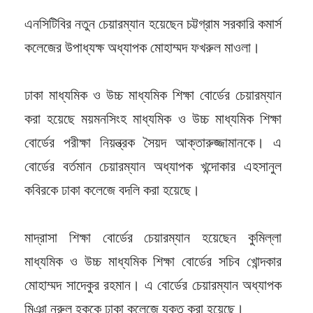
এনসিটিবির নতুন চেয়ারম্যান হয়েছেন চট্টগ্রাম সরকারি কমার্স
কলেজের উপাধ্যক্ষ অধ্যাপক মোহাম্মদ ফখরুল মাওলা।
ঢাকা মাধ্যমিক ও উচ্চ মাধ্যমিক শিক্ষা বোর্ডের চেয়ারম্যান
করা হয়েছে ময়মনসিংহ মাধ্যমিক ও উচ্চ মাধ্যমিক শিক্ষা
বোর্ডের পরীক্ষা নিয়ন্ত্রক সৈয়দ আক্তারুজ্জামানকে। এ
বোর্ডের বর্তমান চেয়ারম্যান অধ্যাপক খন্দোকার এহসানুল
কবিরকে ঢাকা কলেজে বদলি করা হয়েছে।
মাদ্রাসা শিক্ষা বোর্ডের চেয়ারম্যান হয়েছেন কুমিল্লা
মাধ্যমিক ও উচ্চ মাধ্যমিক শিক্ষা বোর্ডের সচিব খোন্দকার
মোহাম্মদ সাদেকুর রহমান। এ বোর্ডের চেয়ারম্যান অধ্যাপক
মিঞা নুরুল হককে ঢাকা কলেজে যুক্ত করা হয়েছে।