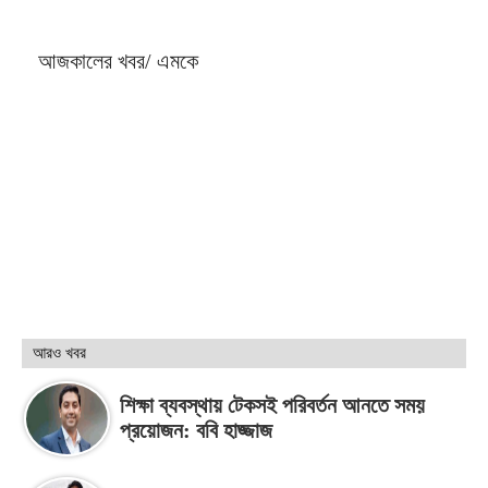
আজকালের খবর/ এমকে
আরও খবর
শিক্ষা ব্যবস্থায় টেকসই পরিবর্তন আনতে সময়
প্রয়োজন: ববি হাজ্জাজ