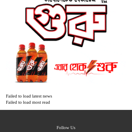
Failed to load latest news
Failed to load most read
Follow Us