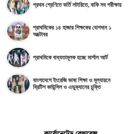
প্রথম শ্রেণিতে ভর্তি লটারিতে, বাকি সব পরীক্ষায়
প্রাথমিকের ১৪ হাজার শিক্ষকের যোগদান ১
অক্টোবর
প্রাথমিকে বাধ্যতামূলক হচ্ছে মার্শাল আর্ট
বাংলাদেশে ইংরেজি ভাষা শিক্ষা ও মূল্যায়নে
ব্রিটিশ কাউন্সিল ও এডুক্যানের চুক্তি