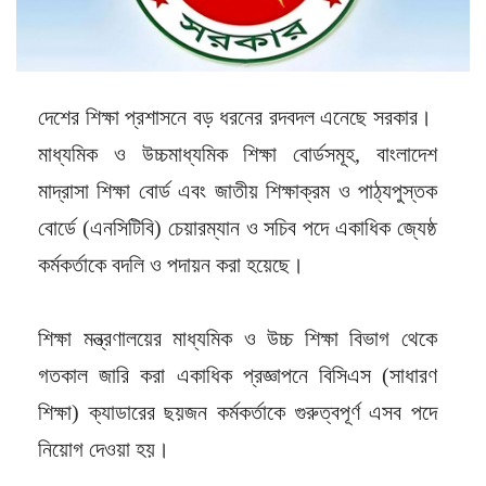
দেশের শিক্ষা প্রশাসনে বড় ধরনের রদবদল এনেছে সরকার।
মাধ্যমিক ও উচ্চমাধ্যমিক শিক্ষা বোর্ডসমূহ, বাংলাদেশ
মাদ্রাসা শিক্ষা বোর্ড এবং জাতীয় শিক্ষাক্রম ও পাঠ্যপুস্তক
বোর্ডে (এনসিটিবি) চেয়ারম্যান ও সচিব পদে একাধিক জ্যেষ্ঠ
কর্মকর্তাকে বদলি ও পদায়ন করা হয়েছে।
শিক্ষা মন্ত্রণালয়ের মাধ্যমিক ও উচ্চ শিক্ষা বিভাগ থেকে
গতকাল জারি করা একাধিক প্রজ্ঞাপনে বিসিএস (সাধারণ
শিক্ষা) ক্যাডারের ছয়জন কর্মকর্তাকে গুরুত্বপূর্ণ এসব পদে
নিয়োগ দেওয়া হয়।