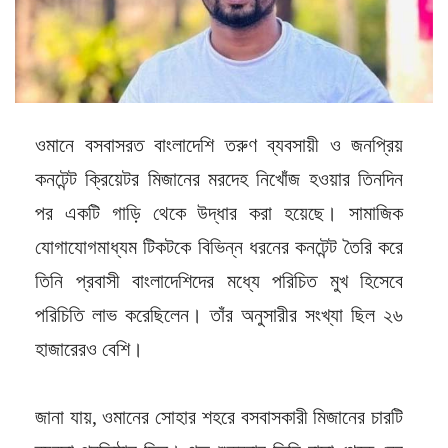
ওমানে বসবাসরত বাংলাদেশি তরুণ ব্যবসায়ী ও জনপ্রিয়
কনটেন্ট ক্রিয়েটর মিজানের মরদেহ নিখোঁজ হওয়ার তিনদিন
পর একটি গাড়ি থেকে উদ্ধার করা হয়েছে। সামাজিক
যোগাযোগমাধ্যম টিকটকে বিভিন্ন ধরনের কনটেন্ট তৈরি করে
তিনি প্রবাসী বাংলাদেশিদের মধ্যে পরিচিত মুখ হিসেবে
পরিচিতি লাভ করেছিলেন। তাঁর অনুসারীর সংখ্যা ছিল ২৬
হাজারেরও বেশি।
জানা যায়, ওমানের সোহার শহরে বসবাসকারী মিজানের চারটি