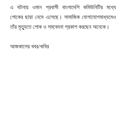
এ ঘটনায় ওমান প্রবাসী বাংলাদেশি কমিউনিটির মধ্যে
শোকের ছায়া নেমে এসেছে। সামাজিক যোগাযোগমাধ্যমেও
তাঁর মৃত্যুতে শোক ও সমবেদনা প্রকাশ করছেন অনেকে।
আজকালের খবর/কবির