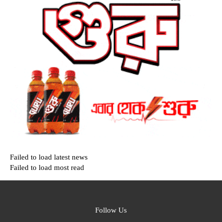
Failed to load latest news
Failed to load most read
Follow Us