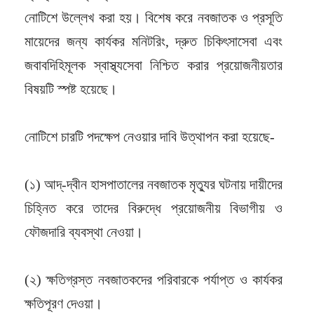
নোটিশে উল্লেখ করা হয়। বিশেষ করে নবজাতক ও প্রসূতি
মায়েদের জন্য কার্যকর মনিটরিং, দ্রুত চিকিৎসাসেবা এবং
জবাবদিহিমূলক স্বাস্থ্যসেবা নিশ্চিত করার প্রয়োজনীয়তার
বিষয়টি স্পষ্ট হয়েছে।
নোটিশে চারটি পদক্ষেপ নেওয়ার দাবি উত্থাপন করা হয়েছে-
(১) আদ্-দ্বীন হাসপাতালের নবজাতক মৃত্যুর ঘটনায় দায়ীদের
চিহ্নিত করে তাদের বিরুদ্ধে প্রয়োজনীয় বিভাগীয় ও
ফৌজদারি ব্যবস্থা নেওয়া।
(২) ক্ষতিগ্রস্ত নবজাতকদের পরিবারকে পর্যাপ্ত ও কার্যকর
ক্ষতিপূরণ দেওয়া।