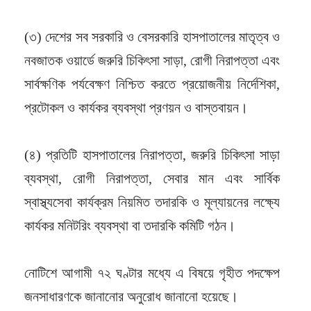
(৩) দেশের সব সরকারি ও বেসরকারি হাসপাতালের মাতৃত্ব ও
নবজাতক ওয়ার্ডে জরুরি চিকিৎসা সাড়া, রোগী নিরাপত্তা এবং
সার্বক্ষণিক পর্যবেক্ষণ নিশ্চিত করতে প্রয়োজনীয় নির্দেশিকা,
প্রটোকল ও কার্যকর ব্যবস্থা প্রণয়ন ও বাস্তবায়ন।
(৪) প্রতিটি হাসপাতালের নিরাপত্তা, জরুরি চিকিৎসা সাড়া
ব্যবস্থা, রোগী নিরাপত্তা, সেবার মান এবং সার্বিক
স্বাস্থ্যসেবা কার্যক্রম নিয়মিত তদারকি ও মূল্যায়নের লক্ষ্যে
কার্যকর মনিটরিং ব্যবস্থা বা তদারকি কমিটি গঠন।
নোটিশে আগামী ৭২ ঘণ্টার মধ্যে এ বিষয়ে গৃহীত পদক্ষেপ
জনসাধারণকে জানানোর অনুরোধ জানানো হয়েছে।