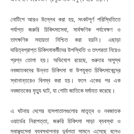
নোটিশে আরও উল্লেখ করা হয়, সংকটপূর্ণ পরিস্থিতিতে
পর্যাপ্ত জরুরি চিকিৎসাসেবা, সার্বক্ষণিক পর্যবেক্ষণ ও
তাৎক্ষণিক সহায়তা নিশ্চিত করা হয়নি। এছাড়া
দায়িত্বপ্রাপ্ত চিকিৎসাকর্মীদের উপস্থিতি ও তৎপরতা নিয়েও
প্রশ্ন তোলা হয়। অভিযোগ রয়েছে, গুরুতর অসুস্থ
নবজাতকদের উন্নত চিকিৎসা বা উপযুক্ত চিকিৎসাকেন্দ্রে
স্থানান্তরেও বিলম্ব করা হয়। ফলে একের পর এক
নবজাতকের মৃত্যু ঘটে, যা গোটা জাতিকে মর্মাহত করেছে।
এ ঘটনায় দেশের হাসপাতালগুলোর মাতৃত্ব ও নবজাতক
ওয়ার্ডের নিরাপত্তা, জরুরি চিকিৎসা সাড়া ব্যবস্থা ও
স্বাস্থ্যসেবা ব্যবস্থাপনার দুর্বলতা সামনে এসেছে বলেও