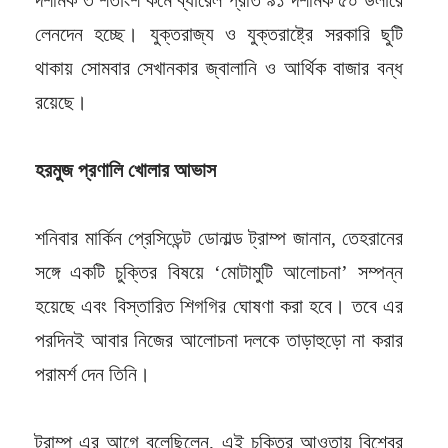
লেনদেন হচ্ছে। যুক্তরাজ্য ও যুক্তরাষ্ট্রে সরকারি ছুটি
থাকায় সোমবার সেখানকার জ্বালানি ও আর্থিক বাজার বন্ধ
রয়েছে।
হরমুজ প্রণালি খোলার আভাস
শনিবার মার্কিন প্রেসিডেন্ট ডোনাল্ড ট্রাম্প জানান, তেহরানের
সঙ্গে একটি চুক্তির বিষয়ে ‘মোটামুটি আলোচনা’ সম্পন্ন
হয়েছে এবং বিস্তারিত শিগগির ঘোষণা করা হবে। তবে এর
পরদিনই আবার নিজের আলোচনা দলকে তাড়াহুড়ো না করার
পরামর্শ দেন তিনি।
ট্রাম্প এর আগে বলেছিলেন, এই চুক্তির আওতায় বিশ্বের