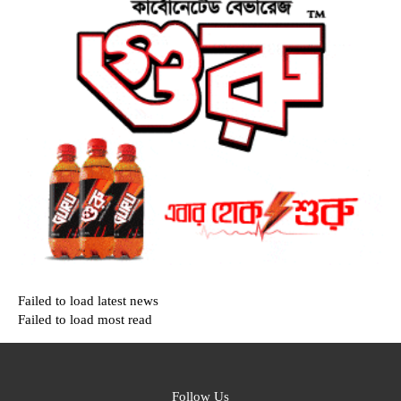
Failed to load latest news
Failed to load most read
Follow Us