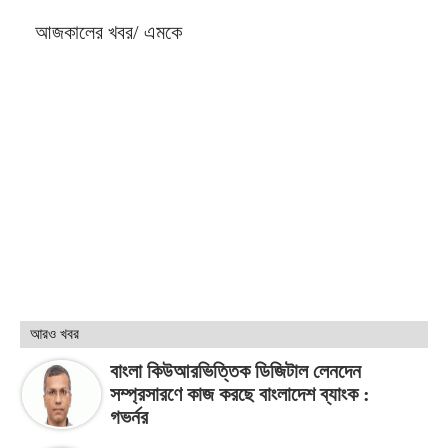
আজকালের খবর/ এমকে
আরও খবর
বাংলা কিউআরভিত্তিক ডিজিটাল লেনদেন
সম্প্রসারণে কাজ করছে বাংলাদেশ ব্যাংক :
গভর্নর