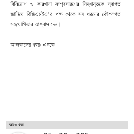
বিনিয়োগ ও কারখানা সম্প্রসারণের সিদ্ধান্তকে স্বাগত
জানিয়ে বিজিএমইএ’র পক্ষ থেকে সব ধরনের কৌশলগত
সহযোগিতার আশ্বাস দেন।
আজকালের খবর/ এমকে
আরও খবর