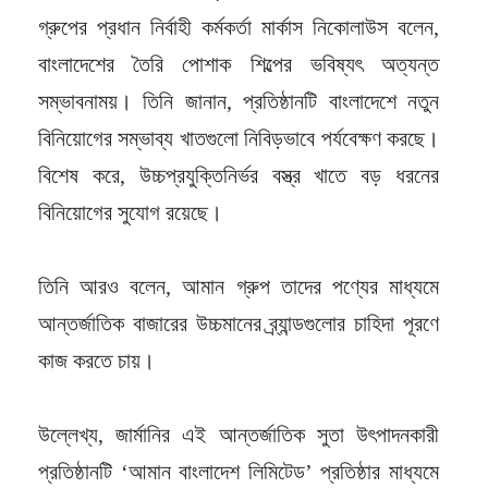
গ্রুপের প্রধান নির্বাহী কর্মকর্তা মার্কাস নিকোলাউস বলেন,
বাংলাদেশের তৈরি পোশাক শিল্পের ভবিষ্যৎ অত্যন্ত
সম্ভাবনাময়। তিনি জানান, প্রতিষ্ঠানটি বাংলাদেশে নতুন
বিনিয়োগের সম্ভাব্য খাতগুলো নিবিড়ভাবে পর্যবেক্ষণ করছে।
বিশেষ করে, উচ্চপ্রযুক্তিনির্ভর বস্ত্র খাতে বড় ধরনের
বিনিয়োগের সুযোগ রয়েছে।
তিনি আরও বলেন, আমান গ্রুপ তাদের পণ্যের মাধ্যমে
আন্তর্জাতিক বাজারের উচ্চমানের ব্র্যান্ডগুলোর চাহিদা পূরণে
কাজ করতে চায়।
উল্লেখ্য, জার্মানির এই আন্তর্জাতিক সুতা উৎপাদনকারী
প্রতিষ্ঠানটি ‘আমান বাংলাদেশ লিমিটেড’ প্রতিষ্ঠার মাধ্যমে