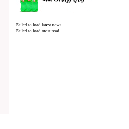
Failed to load latest news
Failed to load most read
র