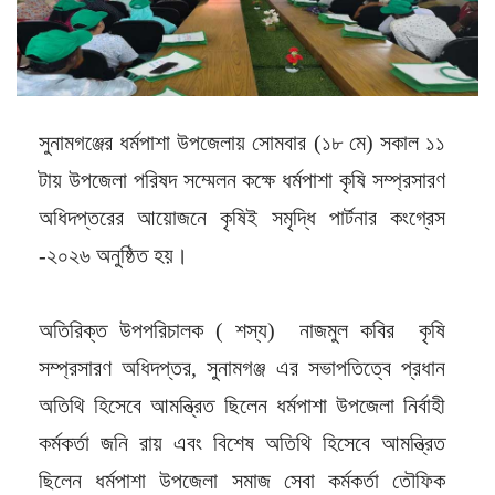
সুনামগঞ্জের ধর্মপাশা উপজেলায় সোমবার (
১৮ মে)
সকাল ১১
টায় উপজেলা পরিষদ সম্মেলন কক্ষে ধর্মপাশা কৃষি সম্প্রসারণ
অধিদপ্তরের আয়োজনে কৃষিই সমৃদ্ধি পার্টনার কংগ্রেস
-২০২৬ অনুষ্ঠিত হয়।
অতিরিক্ত উপপরিচালক ( শস্য) নাজমুল কবির কৃষি
সম্প্রসারণ অধিদপ্তর, সুনামগঞ্জ এর সভাপতিত্বে প্রধান
অতিথি হিসেবে আমন্ত্রিত ছিলেন ধর্মপাশা উপজেলা নির্বাহী
কর্মকর্তা জনি রায় এবং বিশেষ অতিথি হিসেবে আমন্ত্রিত
ছিলেন ধর্মপাশা উপজেলা সমাজ সেবা কর্মকর্তা তৌফিক