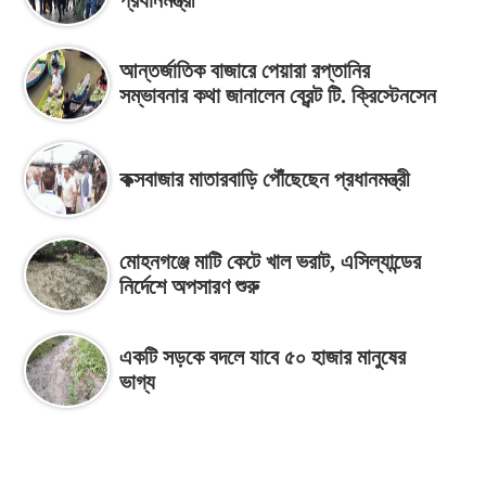
আন্তর্জাতিক বাজারে পেয়ারা রপ্তানির
সম্ভাবনার কথা জানালেন ব্রেন্ট টি. ক্রিস্টেনসেন
কক্সবাজার মাতারবাড়ি পৌঁছেছেন প্রধানমন্ত্রী
মোহনগঞ্জে মাটি কেটে খাল ভরাট, এসিল্যান্ডের
নির্দেশে অপসারণ শুরু
একটি সড়কে বদলে যাবে ৫০ হাজার মানুষের
ভাগ্য