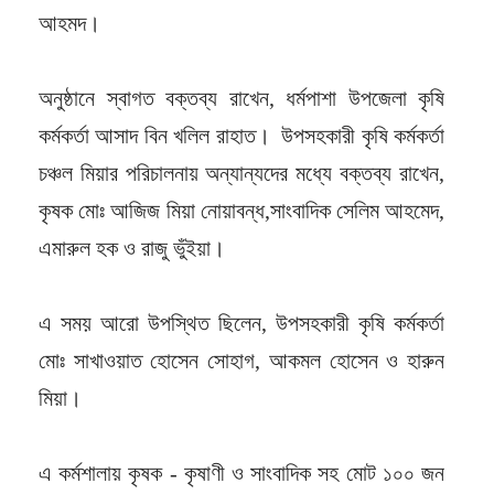
আহমদ।
অনুষ্ঠানে স্বাগত বক্তব্য রাখেন, ধর্মপাশা উপজেলা কৃষি
কর্মকর্তা আসাদ বিন খলিল রাহাত। উপসহকারী কৃষি কর্মকর্তা
চঞ্চল মিয়ার পরিচালনায় অন্যান্যদের মধ্যে বক্তব্য রাখেন,
কৃষক মোঃ আজিজ মিয়া নোয়াবন্ধ,সাংবাদিক সেলিম আহমেদ,
এমারুল হক ও রাজু ভুঁইয়া।
এ সময় আরো উপস্থিত ছিলেন, উপসহকারী কৃষি কর্মকর্তা
মোঃ সাখাওয়াত হোসেন সোহাগ, আকমল হোসেন ও হারুন
মিয়া।
এ কর্মশালায় কৃষক - কৃষাণী ও সাংবাদিক সহ মোট ১০০ জন