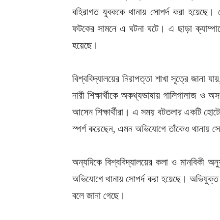
বহিরাগত যুবককে থানায় সোপর্দ করা হয়েছে। র
ফটকের সামনে এ ঘটনা ঘটে। এ ছাড়া ক্যাম্পা
হয়েছে।
বিশ্ববিদ্যালয়ের নিরাপত্তা শাখা সূত্রে জানা যা
নারী শিক্ষার্থীকে অকথ্যভাষায় গালিগালাজ ও 
আসেন শিক্ষার্থীরা। এ সময় বটতলার একটি হোটে
স্পর্শ করেছেন, এমন অভিযোগে তাঁকেও থানায় সো
অন্যদিকে বিশ্ববিদ্যালয়ের কলা ও মানবিকী অন
অভিযোগে থানায় সোপর্দ করা হয়েছে। অভিযুক্ত 
বলে জানা গেছে।