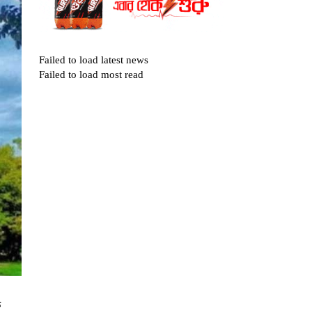
Failed to load latest news
Failed to load most read
ক