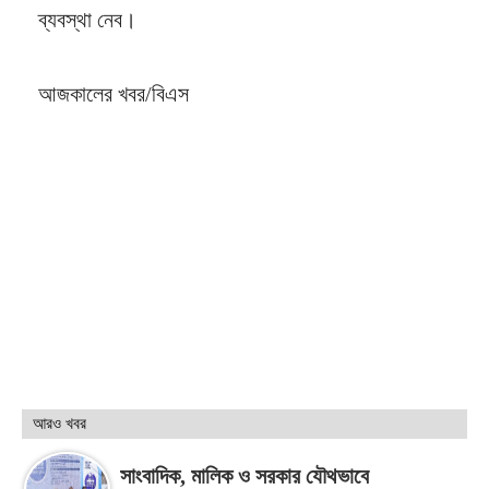
ব্যবস্থা নেব।
আজকালের খবর/বিএস
আরও খবর
সাংবাদিক, মালিক ও সরকার যৌথভাবে