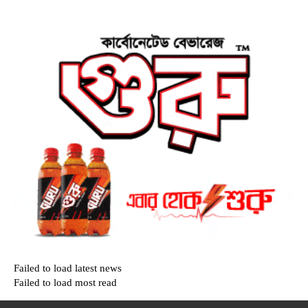
Failed to load latest news
Failed to load most read