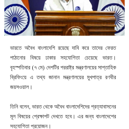
ভারতে অবৈধ বাংলাদেশি রয়েছে দাবি করে তাদের ফেরত
পাঠানোর বিষয়ে ঢাকার সহযোগিতা চেয়েছে ভারত।
বৃহস্পতিবার (৭ মে) দেশটির পররাষ্ট্র মন্ত্রণালয়ের সাপ্তাহিক
ব্রিফিংয়ে এ তথ্য জানান মন্ত্রণালয়ের মুখপাত্র রণধীর
জয়সওয়াল।
তিনি বলেন, ভারত থেকে অবৈধ বাংলাদেশিদের প্রত্যাবাসনের
মূল বিষয়ের প্রেক্ষাপট দেখতে হবে। এর জন্য বাংলাদেশের
সহযোগিতা প্রয়োজন।