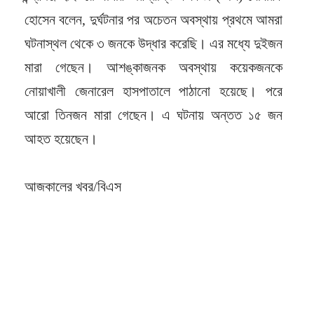
হোসেন বলেন, দুর্ঘটনার পর অচেতন অবস্থায় প্রথমে আমরা
ঘটনাস্থল থেকে ৩ জনকে উদ্ধার করেছি। এর মধ্যে দুইজন
মারা গেছেন। আশঙ্কাজনক অবস্থায় কয়েকজনকে
নোয়াখালী জেনারেল হাসপাতালে পাঠানো হয়েছে। পরে
আরো তিনজন মারা গেছেন। এ ঘটনায় অন্তত ১৫ জন
আহত হয়েছেন।
আজকালের খবর/বিএস