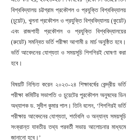
বিশ্ববিদ্যালয় চট্টগ্রাম প্রকৌশল ও প্রযুক্তি বিশ্ববিদ্যালয়
(চুয়েট), খুলনা প্রকৌশল ও প্রযুক্তি বিশ্ববিদ্যালয় (কুয়েট)
এবং রাজশাহী প্রকৌশল ও প্রযুক্তি বিশ্ববিদ্যালয়ের
(রুয়েট) সমন্বিত ভর্তি পরীক্ষা আগামী ৪ মার্চ অনুষ্ঠিত হবে।
ভর্তি আবেদনের যোগ্যতা ও সময়সূচি শিগগিরই ঘোষণা করা
হবে।
বিষয়টি নিশ্চিত করেন ২০২৩-২৪ শিক্ষাবর্ষের কেন্দ্রীয় ভর্তি
পরীক্ষা কমিটির সভাপতি ও চুয়েটের পুরকৌশল অনুষদের ডিন
অধ্যাপক ড. সুদীপ কুমার পাল। তিনি বলেন, ‘শিগগিরই ভর্তি
পরীক্ষায় আবেদনের যোগ্যতা, শর্তাবলি ও অন্যান্য সময়সূচি
সংক্রান্ত যাবতীয় তথ্য পরবর্তী সভায় আলোচনার মাধ্যমে
জানানো হবে।’