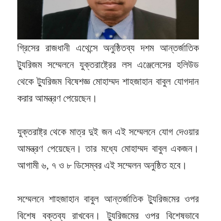
গ্রিসের রাজধানী এথেন্সে অনুষ্ঠিতব্য দশম আন্তর্জাতিক
ট্যুরিজম সম্মেলনে যুক্তরাষ্ট্রের লস এঞ্জেলেসের হলিউড
থেকে ট্যুরিজম বিষেশজ্ঞ মোহাম্মদ শাহজাহান বাবুল যোগদান
করার আমন্ত্রণ পেয়েছেন।
যুক্তরাষ্ট্র থেকে মাত্র দুই জন এই সম্মেলনে যোগ দেওয়ার
আমন্ত্রণ পেয়েছেন। তার মধ্যে মোহাম্মদ বাবুল একজন।
আগামী ৬, ৭ ও ৮ ডিসেম্বর এই সম্মেলন অনুষ্ঠিত হবে।
সম্মেলনে শাহজাহান বাবুল আন্তর্জাতিক ট্যুরিজমের ওপর
বিশেষ বক্তব্য রাখবেন। ট্যুরিজমের ওপর বিশেষভাবে