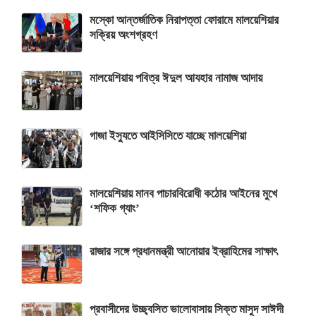
মস্কো আন্তর্জাতিক নিরাপত্তা ফোরামে মালয়েশিয়ার
সক্রিয় অংশগ্রহণ
মালয়েশিয়ায় পবিত্র ঈদুল আযহার নামাজ আদায়
গাজা ইস্যুতে আইসিসিতে যাচ্ছে মালয়েশিয়া
মালয়েশিয়ায় মানব পাচারবিরোধী কঠোর আইনের মুখে
‘শফিক গ্যাং’
রাজার সঙ্গে প্রধানমন্ত্রী আনোয়ার ইব্রাহিমের সাক্ষাৎ
প্রবাসীদের উচ্ছ্বসিত ভালোবাসায় সিক্ত মাসুদ সাঈদী