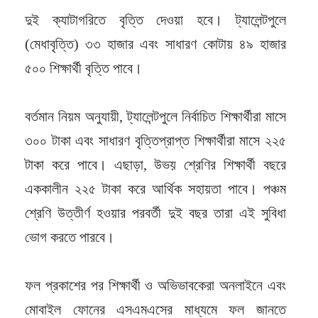
দুই ক্যাটাগরিতে বৃত্তি দেওয়া হবে। ট্যালেন্টপুলে
(মেধাবৃত্তি) ৩৩ হাজার এবং সাধারণ কোটায় ৪৯ হাজার
৫০০ শিক্ষার্থী বৃত্তি পাবে।
বর্তমান নিয়ম অনুযায়ী, ট্যালেন্টপুলে নির্বাচিত শিক্ষার্থীরা মাসে
৩০০ টাকা এবং সাধারণ বৃত্তিপ্রাপ্ত শিক্ষার্থীরা মাসে ২২৫
টাকা করে পাবে। এছাড়া, উভয় শ্রেণির শিক্ষার্থী বছরে
এককালীন ২২৫ টাকা করে আর্থিক সহায়তা পাবে। পঞ্চম
শ্রেণি উত্তীর্ণ হওয়ার পরবর্তী দুই বছর তারা এই সুবিধা
ভোগ করতে পারবে।
ফল প্রকাশের পর শিক্ষার্থী ও অভিভাবকেরা অনলাইনে এবং
মোবাইল ফোনের এসএমএসের মাধ্যমে ফল জানতে