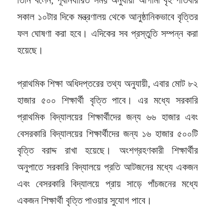
সকাল ১০টার দিকে মন্ত্রণালয় থেকে আনুষ্ঠানিকভাবে বৃত্তির
ফল ঘোষণা করা হবে। এদিকের সব প্রস্তুতি সম্পন্ন করা
হয়েছে।
প্রাথমিক শিক্ষা অধিদপ্তরের তথ্য অনুযায়ী, এবার মোট ৮২
হাজার ৫০০ শিক্ষার্থী বৃত্তি পাবে। এর মধ্যে সরকারি
প্রাথমিক বিদ্যালয়ের শিক্ষার্থীদের জন্য ৬৬ হাজার এবং
বেসরকারি বিদ্যালয়ের শিক্ষার্থীদের জন্য ১৬ হাজার ৫০০টি
বৃত্তি বরাদ্দ রাখা হয়েছে। অংশগ্রহণকারী শিক্ষার্থীর
অনুপাতে সরকারি বিদ্যালয়ে প্রতি আটজনের মধ্যে একজন
এবং বেসরকারি বিদ্যালয়ে প্রায় সাড়ে পাঁচজনের মধ্যে
একজন শিক্ষার্থী বৃত্তি পাওয়ার সুযোগ পাবে।