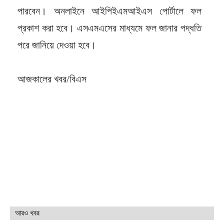
পারবেন। অনলাইনে আইপিইএমআইএস পোর্টালে ফল
প্রকাশ করা হবে। এসএমএসের মাধ্যমে ফল জানার পদ্ধতি
পরে জানিয়ে দেওয়া হবে।
আজকালের খবর/বিএস
আরও খবর