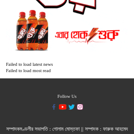
Failed to load latest news
Failed to load most read
Follow Us
সম্পাদকমণ্ডলীর সভাপতি : গোলাম মোস্তফা || সম্পাদক : ফারুক আহমেদ