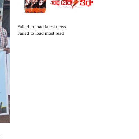
Failed to load latest news
Failed to load most read
ই