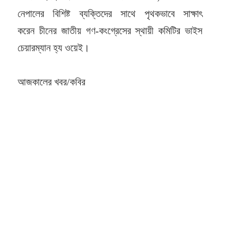
নেপালের বিশিষ্ট ব্যক্তিদের সাথে পৃথকভাবে সাক্ষাৎ
করেন
চীনের জাতীয় গণ-কংগ্রেসের স্থায়ী কমিটির ভাইস
চেয়ারম্যান
হ্য ওয়েই।
আজকালের খবর/কবির