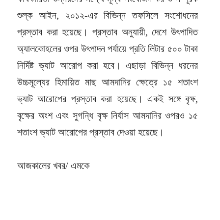
শুল্ক আইন, ২০১২-এর বিভিন্ন তফসিলে সংশোধনের
প্রস্তাব করা হয়েছে। প্রস্তাব অনুযায়ী, দেশে উৎপাদিত
অ্যালকোহলের ওপর উৎপাদন পর্যায়ে প্রতি লিটার ৫০০ টাকা
নির্দিষ্ট ভ্যাট আরোপ করা হবে। এছাড়া বিভিন্ন ধরনের
উচ্চমূল্যের হিমায়িত মাছ আমদানির ক্ষেত্রে ১৫ শতাংশ
ভ্যাট আরোপের প্রস্তাব করা হয়েছে। একই সঙ্গে বৃক্ষ,
বৃক্ষের অংশ এবং সুগন্ধি বৃক্ষ নির্যাস আমদানির ওপরও ১৫
শতাংশ ভ্যাট আরোপের প্রস্তাব দেওয়া হয়েছে।
আজকালের খবর/ এমকে