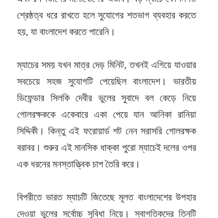
শ্রেষ্ঠত্ব ধরে রাখতে হলে সুযোগের শতভাগ ব্যবহার করতে
হয়, যা বাংলাদেশ করতে পারেনি।
ম্যাচের সময় যখন মাত্র দেড় মিনিট, তখনই এগিয়ে যাওয়ার
সবচেয়ে সহজ সুযোগটি পেয়েছিল বাংলাদেশ। ভারতীয়
ডিফেন্ডার সিলকি দেবীর ভুলের সুবাদে বল কেড়ে নিয়ে
গোলরক্ষককে একেবারে একা পেয়ে যান আনিকা রানিয়া
সিদ্দিকী। কিন্তু এই ফরোয়ার্ড শট নেন সরাসরি গোলরক্ষক
বরাবর। শুরুর এই মানসিক ধাক্কা পুরো ম্যাচেই দলের ওপর
এক ধরনের মনস্তাত্ত্বিক চাপ তৈরি করে।
বিপরীতে ভারত ম্যাচটি জিতেছে মূলত বাংলাদেশের উপহার
দেওয়া ভুলের সর্বোচ্চ সুবিধা নিয়ে। স্বাগতিকদের তিনটি