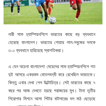
নারী সাফ চ্যাম্পিয়নশিপে ভারতের কাছে বড় ব্যবধানে
হেরেছে বাংলাদেশ। ভারতের গোয়ায় লাল-সবুজের দলকে
৩-০ ব্যবধানে হারিয়েছে স্বাগতিকরা।
এ যেন অচেনা বাংলাদেশ! মেয়েদের সাফ চ্যাম্পিয়নশিপে গত
দুই আসরে একরকম বোতলবন্ধী করে রেখেছিল ভারতকে।
কিন্তু এবার দেখা গেল উল্টোচিত্র। সেই ভারতের কাছে ৭
বছর পর আজ দেখতে হয়ছে পরাজয়ের মুখ। টানা তৃতীয়
শিরোপার মিশনে আসা পিটার বাটলারের দল মাঠ ছেড়েছে